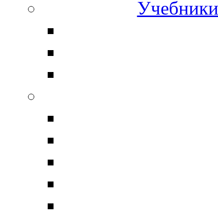
Учебники