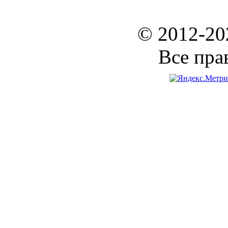
© 2012-2
Все пра