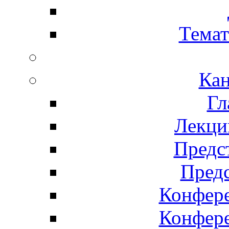
Темат
Кан
Гл
Лекци
Предс
Предс
Конфер
Конфер