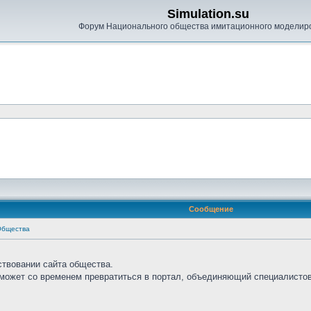
Simulation.su
Форум Национального общества имитационного моделир
Сообщение
Общества
ствовании сайта общества.
сможет со временем превратиться в портал, объединяющий специалистов