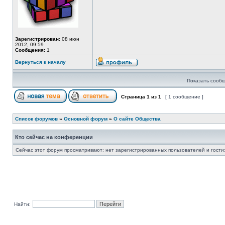
Зарегистрирован:
08 июн
2012, 09:59
Сообщения:
1
Вернуться к началу
Показать сообщ
Страница
1
из
1
[ 1 сообщение ]
Список форумов
»
Основной форум
»
О сайте Общества
Кто сейчас на конференции
Сейчас этот форум просматривают: нет зарегистрированных пользователей и гости:
Найти: