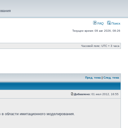
ования
FAQ
Поиск
Текущее время: 09 авг 2026, 08:26
Часовой пояс: UTC + 3 часа
Пред. тема
|
След. тема
Добавлено:
01 июл 2012, 16:55
 в области имитационного моделирования.