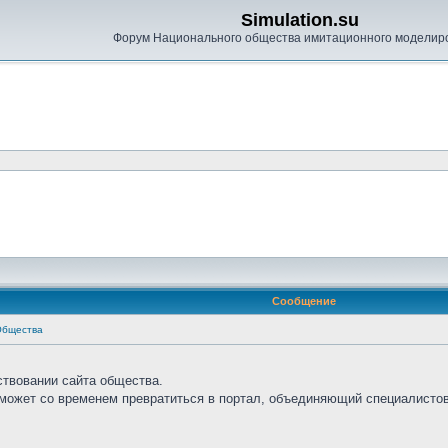
Simulation.su
Форум Национального общества имитационного моделир
Сообщение
Общества
ствовании сайта общества.
сможет со временем превратиться в портал, объединяющий специалистов