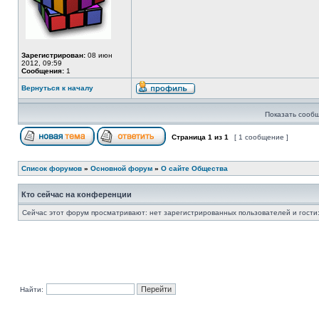
Зарегистрирован:
08 июн
2012, 09:59
Сообщения:
1
Вернуться к началу
Показать сообщ
Страница
1
из
1
[ 1 сообщение ]
Список форумов
»
Основной форум
»
О сайте Общества
Кто сейчас на конференции
Сейчас этот форум просматривают: нет зарегистрированных пользователей и гости:
Найти: