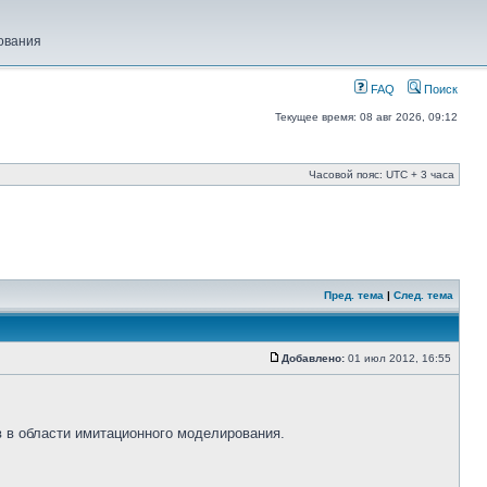
ования
FAQ
Поиск
Текущее время: 08 авг 2026, 09:12
Часовой пояс: UTC + 3 часа
Пред. тема
|
След. тема
Добавлено:
01 июл 2012, 16:55
 в области имитационного моделирования.