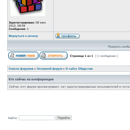
Зарегистрирован:
08 июн
2012, 09:59
Сообщения:
1
Вернуться к началу
Показать сообщ
Страница
1
из
1
[ 1 сообщение ]
Список форумов
»
Основной форум
»
О сайте Общества
Кто сейчас на конференции
Сейчас этот форум просматривают: нет зарегистрированных пользователей и гости:
Найти: