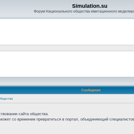
Simulation.su
Форум Национального общества имитационного моделир
Сообщение
Общества
ствовании сайта общества.
сможет со временем превратиться в портал, объединяющий специалистов