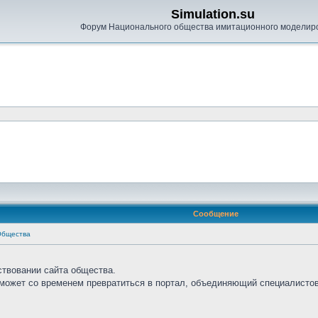
Simulation.su
Форум Национального общества имитационного моделир
Сообщение
Общества
ствовании сайта общества.
сможет со временем превратиться в портал, объединяющий специалистов