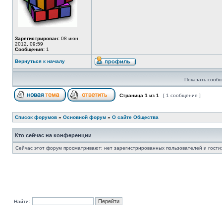
Зарегистрирован:
08 июн
2012, 09:59
Сообщения:
1
Вернуться к началу
Показать сообщ
Страница
1
из
1
[ 1 сообщение ]
Список форумов
»
Основной форум
»
О сайте Общества
Кто сейчас на конференции
Сейчас этот форум просматривают: нет зарегистрированных пользователей и гости:
Найти: