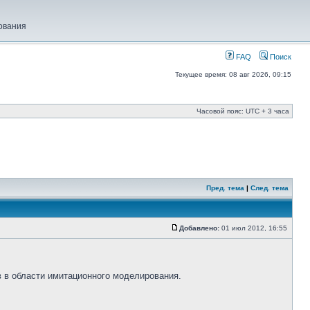
ования
FAQ
Поиск
Текущее время: 08 авг 2026, 09:15
Часовой пояс: UTC + 3 часа
Пред. тема
|
След. тема
Добавлено:
01 июл 2012, 16:55
 в области имитационного моделирования.