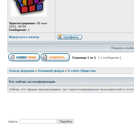
Зарегистрирован:
08 июн
2012, 09:59
Сообщения:
1
Вернуться к началу
Показать сообщ
Страница
1
из
1
[ 1 сообщение ]
Список форумов
»
Основной форум
»
О сайте Общества
Кто сейчас на конференции
Сейчас этот форум просматривают: нет зарегистрированных пользователей и гости:
Найти: