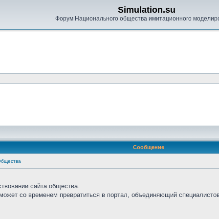
Simulation.su
Форум Национального общества имитационного моделир
Сообщение
Общества
ствовании сайта общества.
сможет со временем превратиться в портал, объединяющий специалистов