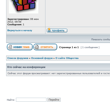
Зарегистрирован:
08 июн
2012, 09:59
Сообщения:
1
Вернуться к началу
Показать сообщ
Страница
1
из
1
[ 1 сообщение ]
Список форумов
»
Основной форум
»
О сайте Общества
Кто сейчас на конференции
Сейчас этот форум просматривают: нет зарегистрированных пользователей и гости:
Найти: