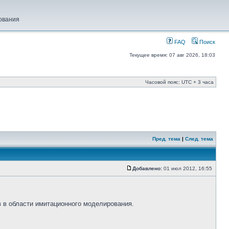
ования
FAQ
Поиск
Текущее время: 07 авг 2026, 18:03
Часовой пояс: UTC + 3 часа
Пред. тема
|
След. тема
Добавлено:
01 июл 2012, 16:55
 в области имитационного моделирования.