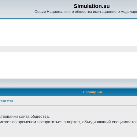
Simulation.su
Форум Национального общества имитационного моделир
Сообщение
Общества
ствовании сайта общества.
сможет со временем превратиться в портал, объединяющий специалистов