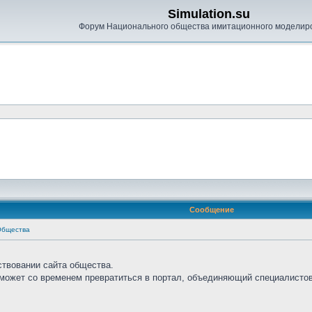
Simulation.su
Форум Национального общества имитационного моделир
Сообщение
Общества
ствовании сайта общества.
сможет со временем превратиться в портал, объединяющий специалистов