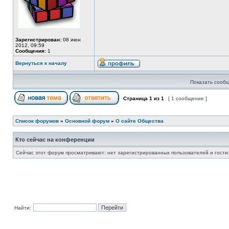
Зарегистрирован:
08 июн
2012, 09:59
Сообщения:
1
Вернуться к началу
Показать сообщ
Страница
1
из
1
[ 1 сообщение ]
Список форумов
»
Основной форум
»
О сайте Общества
Кто сейчас на конференции
Сейчас этот форум просматривают: нет зарегистрированных пользователей и гости:
Найти: