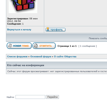
Зарегистрирован:
08 июн
2012, 09:59
Сообщения:
1
Вернуться к началу
Показать сообщ
Страница
1
из
1
[ 1 сообщение ]
Список форумов
»
Основной форум
»
О сайте Общества
Кто сейчас на конференции
Сейчас этот форум просматривают: нет зарегистрированных пользователей и гости:
Найти: