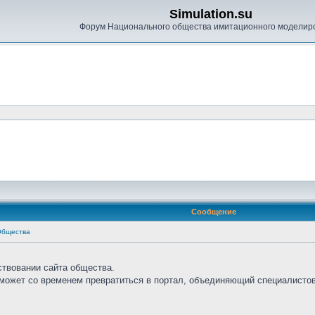
Simulation.su
Форум Национального общества имитационного моделир
Сообщение
Общества
ствовании сайта общества.
сможет со временем превратиться в портал, объединяющий специалистов