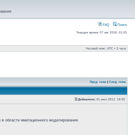
ования
FAQ
Поиск
Текущее время: 07 авг 2026, 01:05
Часовой пояс: UTC + 3 часа
Пред. тема
|
След. тема
Добавлено:
01 июл 2012, 16:55
 в области имитационного моделирования.