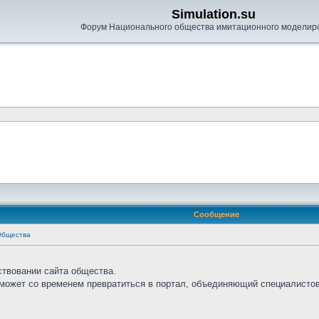
Simulation.su
Форум Национального общества имитационного моделир
Сообщение
Общества
ствовании сайта общества.
сможет со временем превратиться в портал, объединяющий специалистов