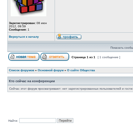
Зарегистрирован:
08 июн
2012, 09:59
Сообщения:
1
Вернуться к началу
Показать сообщ
Страница
1
из
1
[ 1 сообщение ]
Список форумов
»
Основной форум
»
О сайте Общества
Кто сейчас на конференции
Сейчас этот форум просматривают: нет зарегистрированных пользователей и гости:
Найти: