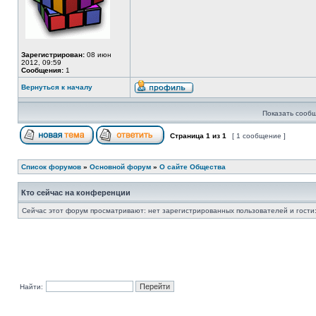
Зарегистрирован:
08 июн
2012, 09:59
Сообщения:
1
Вернуться к началу
Показать сообщ
Страница
1
из
1
[ 1 сообщение ]
Список форумов
»
Основной форум
»
О сайте Общества
Кто сейчас на конференции
Сейчас этот форум просматривают: нет зарегистрированных пользователей и гости:
Найти: