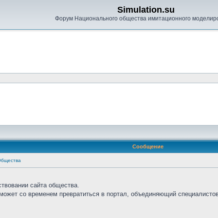
Simulation.su
Форум Национального общества имитационного моделир
Сообщение
Общества
ствовании сайта общества.
сможет со временем превратиться в портал, объединяющий специалистов