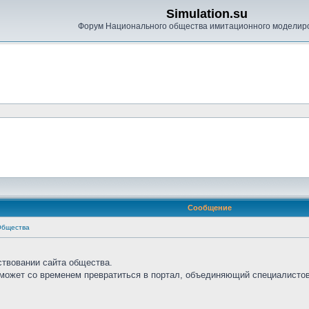
Simulation.su
Форум Национального общества имитационного моделир
Сообщение
Общества
ствовании сайта общества.
сможет со временем превратиться в портал, объединяющий специалистов