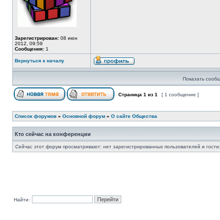
Зарегистрирован:
08 июн
2012, 09:59
Сообщения:
1
Вернуться к началу
Показать сообщ
Страница
1
из
1
[ 1 сообщение ]
Список форумов
»
Основной форум
»
О сайте Общества
Кто сейчас на конференции
Сейчас этот форум просматривают: нет зарегистрированных пользователей и гости:
Найти: