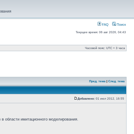
ования
FAQ
Поиск
Текущее время: 06 авг 2026, 04:43
Часовой пояс: UTC + 3 часа
Пред. тема
|
След. тема
Добавлено:
01 июл 2012, 16:55
 в области имитационного моделирования.