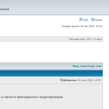
ования
FAQ
Поиск
Текущее время: 06 авг 2026, 16:43
Часовой пояс: UTC + 3 часа
Пред. тема
|
След. тема
Добавлено:
01 июл 2012, 16:55
 в области имитационного моделирования.