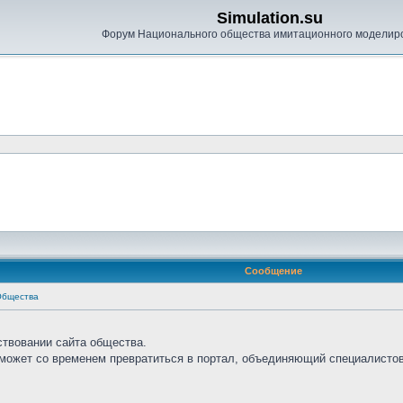
Simulation.su
Форум Национального общества имитационного моделир
Сообщение
Общества
ствовании сайта общества.
сможет со временем превратиться в портал, объединяющий специалистов