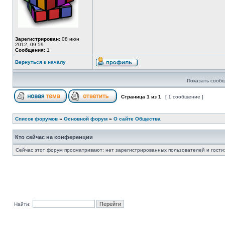
Зарегистрирован:
08 июн
2012, 09:59
Сообщения:
1
Вернуться к началу
Показать сообщ
Страница
1
из
1
[ 1 сообщение ]
Список форумов
»
Основной форум
»
О сайте Общества
Кто сейчас на конференции
Сейчас этот форум просматривают: нет зарегистрированных пользователей и гости:
Найти: