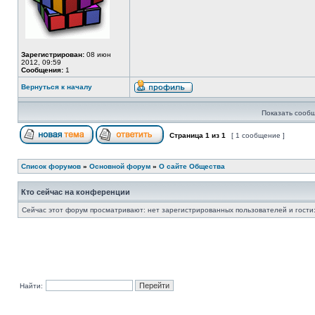
Зарегистрирован:
08 июн
2012, 09:59
Сообщения:
1
Вернуться к началу
Показать сообщ
Страница
1
из
1
[ 1 сообщение ]
Список форумов
»
Основной форум
»
О сайте Общества
Кто сейчас на конференции
Сейчас этот форум просматривают: нет зарегистрированных пользователей и гости:
Найти: