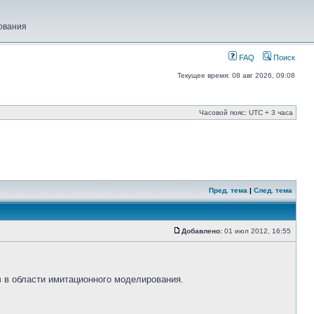
ования
FAQ
Поиск
Текущее время: 08 авг 2026, 09:08
Часовой пояс: UTC + 3 часа
Пред. тема
|
След. тема
Добавлено:
01 июл 2012, 16:55
 в области имитационного моделирования.