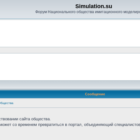
Simulation.su
Форум Национального общества имитационного моделир
Сообщение
Общества
ствовании сайта общества.
сможет со временем превратиться в портал, объединяющий специалистов