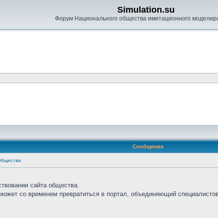
Simulation.su
Форум Национального общества имитационного моделир
Сообщение
Общества
ствовании сайта общества.
сможет со временем превратиться в портал, объединяющий специалистов