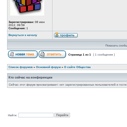
Зарегистрирован:
08 июн
2012, 09:59
Сообщения:
1
Вернуться к началу
Показать сообщ
Страница
1
из
1
[ 1 сообщение ]
Список форумов
»
Основной форум
»
О сайте Общества
Кто сейчас на конференции
Сейчас этот форум просматривают: нет зарегистрированных пользователей и гости:
Найти: