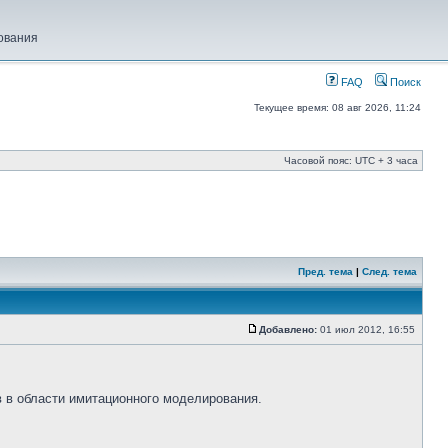
ования
FAQ
Поиск
Текущее время: 08 авг 2026, 11:24
Часовой пояс: UTC + 3 часа
Пред. тема
|
След. тема
Добавлено:
01 июл 2012, 16:55
 в области имитационного моделирования.