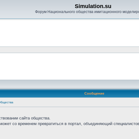
Simulation.su
Форум Национального общества имитационного моделир
Сообщение
Общества
ствовании сайта общества.
сможет со временем превратиться в портал, объединяющий специалистов