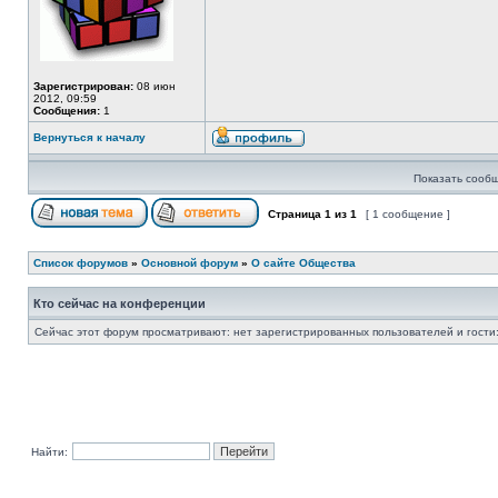
Зарегистрирован:
08 июн
2012, 09:59
Сообщения:
1
Вернуться к началу
Показать сообщ
Страница
1
из
1
[ 1 сообщение ]
Список форумов
»
Основной форум
»
О сайте Общества
Кто сейчас на конференции
Сейчас этот форум просматривают: нет зарегистрированных пользователей и гости:
Найти: