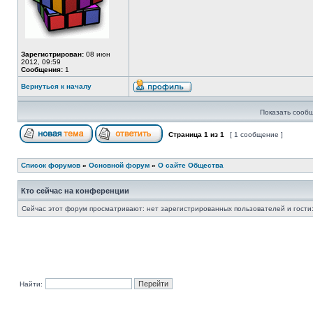
Зарегистрирован:
08 июн
2012, 09:59
Сообщения:
1
Вернуться к началу
Показать сообщ
Страница
1
из
1
[ 1 сообщение ]
Список форумов
»
Основной форум
»
О сайте Общества
Кто сейчас на конференции
Сейчас этот форум просматривают: нет зарегистрированных пользователей и гости:
Найти: