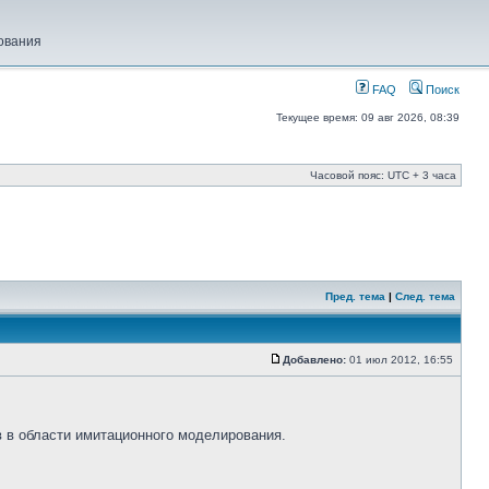
ования
FAQ
Поиск
Текущее время: 09 авг 2026, 08:39
Часовой пояс: UTC + 3 часа
Пред. тема
|
След. тема
Добавлено:
01 июл 2012, 16:55
 в области имитационного моделирования.