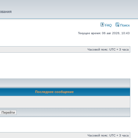
ования
FAQ
Поиск
Текущее время: 06 авг 2026, 10:43
Часовой пояс: UTC + 3 часа
Последнее сообщение
Часовой пояс: UTC + 3 часа