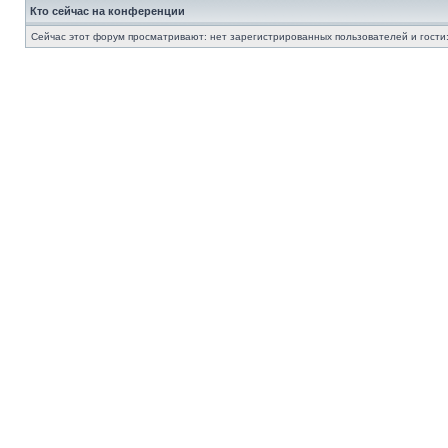
Кто сейчас на конференции
Сейчас этот форум просматривают: нет зарегистрированных пользователей и гости: