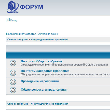
Вход
Сообщения без ответов
|
Активные темы
Список форумов
»
Форум для членов правления
По итогам Общего собрания
Обсуждение мероприятий во исполнения решений Общего собрания
По итогам Заседания Правления
Обсуждение мероприятий во исполнения решений, принятых на Засе
Проведение мероприятий
Общие вопросы и предложения
Список форумов
»
Форум для членов правления