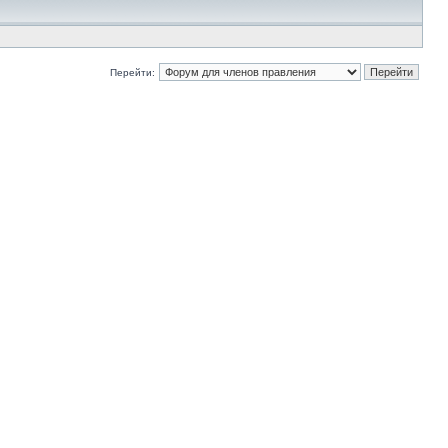
Перейти: