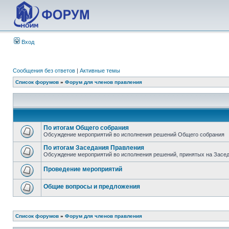
Вход
Сообщения без ответов
|
Активные темы
Список форумов
»
Форум для членов правления
По итогам Общего собрания
Обсуждение мероприятий во исполнения решений Общего собрания
По итогам Заседания Правления
Обсуждение мероприятий во исполнения решений, принятых на Засе
Проведение мероприятий
Общие вопросы и предложения
Список форумов
»
Форум для членов правления