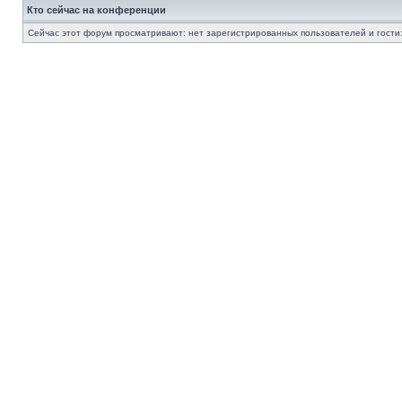
Кто сейчас на конференции
Сейчас этот форум просматривают: нет зарегистрированных пользователей и гости: