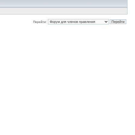
Перейти: