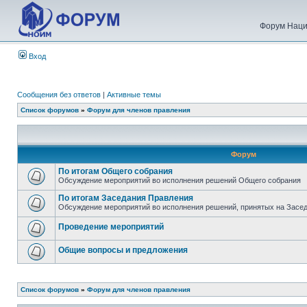
Форум Наци
Вход
Сообщения без ответов
|
Активные темы
Список форумов
»
Форум для членов правления
Форум
По итогам Общего собрания
Обсуждение мероприятий во исполнения решений Общего собрания
По итогам Заседания Правления
Обсуждение мероприятий во исполнения решений, принятых на Засе
Проведение мероприятий
Общие вопросы и предложения
Список форумов
»
Форум для членов правления