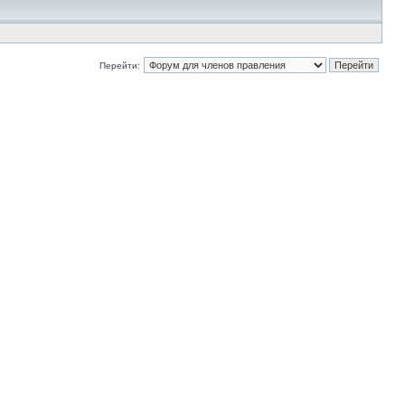
Перейти: