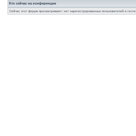
Кто сейчас на конференции
Сейчас этот форум просматривают: нет зарегистрированных пользователей и гости: