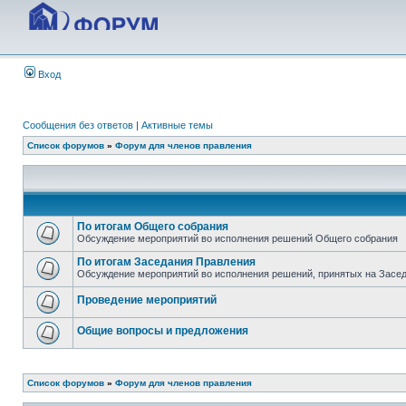
Вход
Сообщения без ответов
|
Активные темы
Список форумов
»
Форум для членов правления
По итогам Общего собрания
Обсуждение мероприятий во исполнения решений Общего собрания
По итогам Заседания Правления
Обсуждение мероприятий во исполнения решений, принятых на Засе
Проведение мероприятий
Общие вопросы и предложения
Список форумов
»
Форум для членов правления