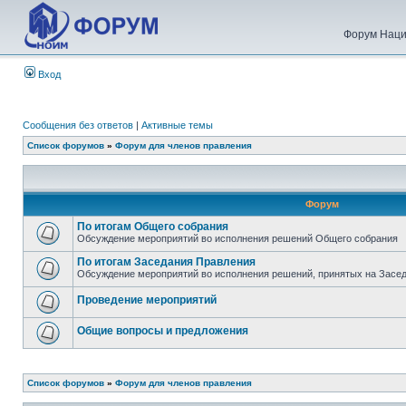
Форум Наци
Вход
Сообщения без ответов
|
Активные темы
Список форумов
»
Форум для членов правления
Форум
По итогам Общего собрания
Обсуждение мероприятий во исполнения решений Общего собрания
По итогам Заседания Правления
Обсуждение мероприятий во исполнения решений, принятых на Засе
Проведение мероприятий
Общие вопросы и предложения
Список форумов
»
Форум для членов правления