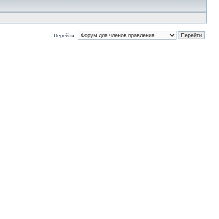
Перейти: