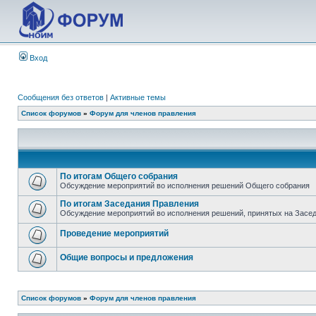
Вход
Сообщения без ответов
|
Активные темы
Список форумов
»
Форум для членов правления
По итогам Общего собрания
Обсуждение мероприятий во исполнения решений Общего собрания
По итогам Заседания Правления
Обсуждение мероприятий во исполнения решений, принятых на Засе
Проведение мероприятий
Общие вопросы и предложения
Список форумов
»
Форум для членов правления