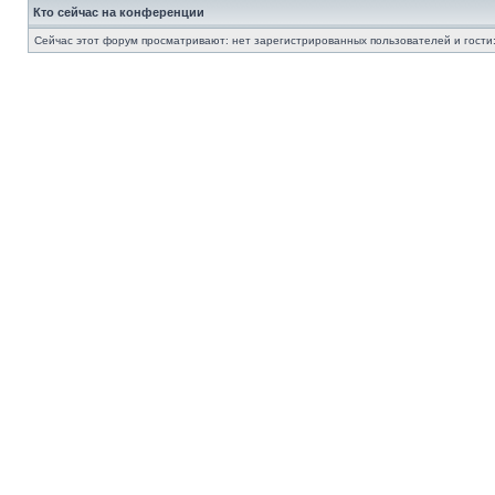
Кто сейчас на конференции
Сейчас этот форум просматривают: нет зарегистрированных пользователей и гости: