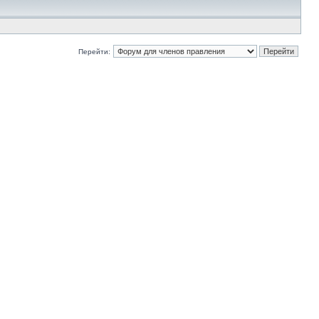
Перейти: