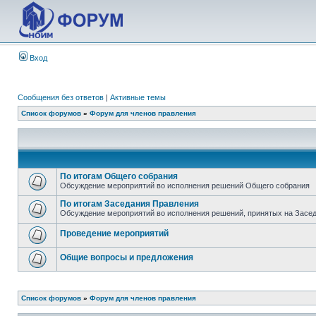
Вход
Сообщения без ответов
|
Активные темы
Список форумов
»
Форум для членов правления
По итогам Общего собрания
Обсуждение мероприятий во исполнения решений Общего собрания
По итогам Заседания Правления
Обсуждение мероприятий во исполнения решений, принятых на Засе
Проведение мероприятий
Общие вопросы и предложения
Список форумов
»
Форум для членов правления