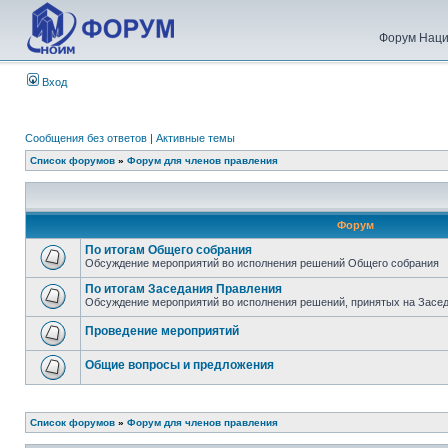
Форум Наци
Вход
Сообщения без ответов
|
Активные темы
Список форумов
»
Форум для членов правления
Форум
По итогам Общего собрания
Обсуждение мероприятий во исполнения решений Общего собрания
По итогам Заседания Правления
Обсуждение мероприятий во исполнения решений, принятых на Засе
Проведение мероприятий
Общие вопросы и предложения
Список форумов
»
Форум для членов правления