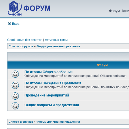
Форум Наци
Вход
Сообщения без ответов
|
Активные темы
Список форумов
»
Форум для членов правления
Форум
По итогам Общего собрания
Обсуждение мероприятий во исполнения решений Общего собрания
По итогам Заседания Правления
Обсуждение мероприятий во исполнения решений, принятых на Засе
Проведение мероприятий
Общие вопросы и предложения
Список форумов
»
Форум для членов правления