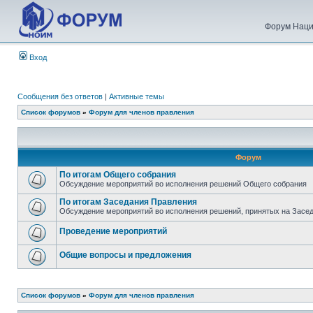
Форум Наци
Вход
Сообщения без ответов
|
Активные темы
Список форумов
»
Форум для членов правления
Форум
По итогам Общего собрания
Обсуждение мероприятий во исполнения решений Общего собрания
По итогам Заседания Правления
Обсуждение мероприятий во исполнения решений, принятых на Засе
Проведение мероприятий
Общие вопросы и предложения
Список форумов
»
Форум для членов правления