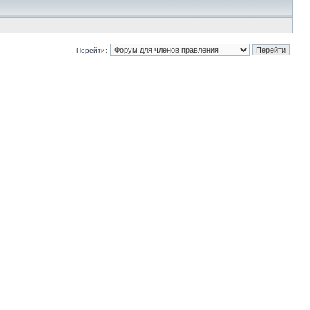
Перейти: