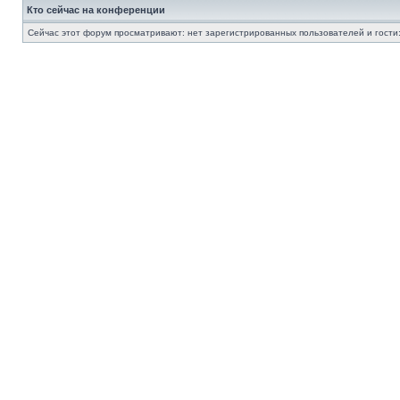
Кто сейчас на конференции
Сейчас этот форум просматривают: нет зарегистрированных пользователей и гости: