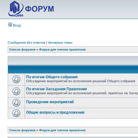
Вход
Сообщения без ответов
|
Активные темы
Список форумов
»
Форум для членов правления
По итогам Общего собрания
Обсуждение мероприятий во исполнения решений Общего собрания
По итогам Заседания Правления
Обсуждение мероприятий во исполнения решений, принятых на Засе
Проведение мероприятий
Общие вопросы и предложения
Список форумов
»
Форум для членов правления