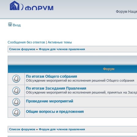
Форум Наци
Вход
Сообщения без ответов
|
Активные темы
Список форумов
»
Форум для членов правления
Форум
По итогам Общего собрания
Обсуждение мероприятий во исполнения решений Общего собрания
По итогам Заседания Правления
Обсуждение мероприятий во исполнения решений, принятых на Засе
Проведение мероприятий
Общие вопросы и предложения
Список форумов
»
Форум для членов правления