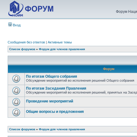
Форум Наци
Вход
Сообщения без ответов
|
Активные темы
Список форумов
»
Форум для членов правления
Форум
По итогам Общего собрания
Обсуждение мероприятий во исполнения решений Общего собрания
По итогам Заседания Правления
Обсуждение мероприятий во исполнения решений, принятых на Засе
Проведение мероприятий
Общие вопросы и предложения
Список форумов
»
Форум для членов правления