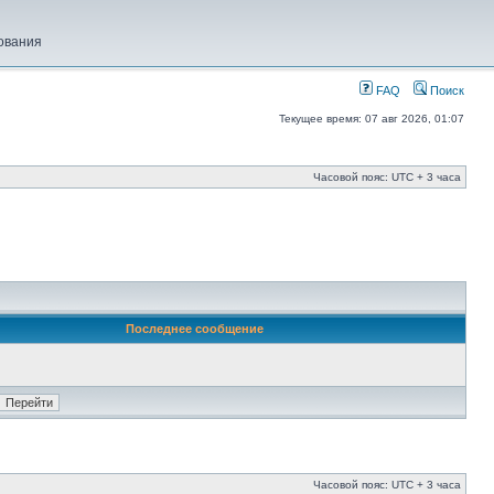
ования
FAQ
Поиск
Текущее время: 07 авг 2026, 01:07
Часовой пояс: UTC + 3 часа
Последнее сообщение
Часовой пояс: UTC + 3 часа