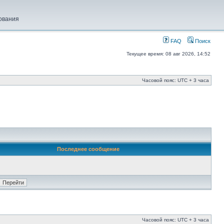
ования
FAQ
Поиск
Текущее время: 08 авг 2026, 14:52
Часовой пояс: UTC + 3 часа
Последнее сообщение
Часовой пояс: UTC + 3 часа