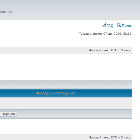
ования
FAQ
Поиск
Текущее время: 07 авг 2026, 02:17
Часовой пояс: UTC + 3 часа
Последнее сообщение
Часовой пояс: UTC + 3 часа