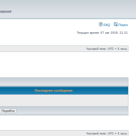
ования
FAQ
Поиск
Текущее время: 07 авг 2026, 21:21
Часовой пояс: UTC + 3 часа
Последнее сообщение
Часовой пояс: UTC + 3 часа