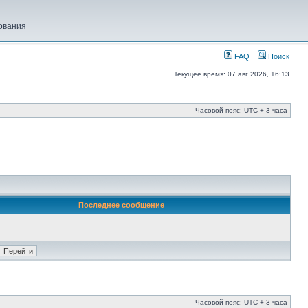
ования
FAQ
Поиск
Текущее время: 07 авг 2026, 16:13
Часовой пояс: UTC + 3 часа
Последнее сообщение
Часовой пояс: UTC + 3 часа