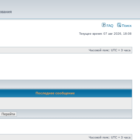
ования
FAQ
Поиск
Текущее время: 07 авг 2026, 18:08
Часовой пояс: UTC + 3 часа
Последнее сообщение
Часовой пояс: UTC + 3 часа