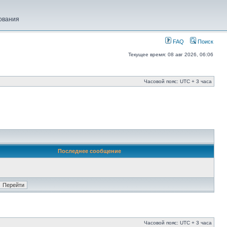
ования
FAQ
Поиск
Текущее время: 08 авг 2026, 06:06
Часовой пояс: UTC + 3 часа
Последнее сообщение
Часовой пояс: UTC + 3 часа