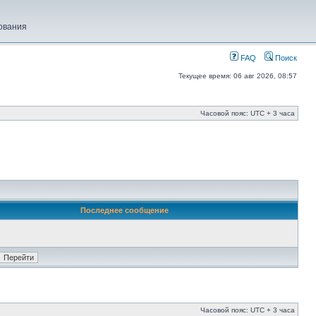
ования
FAQ
Поиск
Текущее время: 06 авг 2026, 08:57
Часовой пояс: UTC + 3 часа
Последнее сообщение
Часовой пояс: UTC + 3 часа