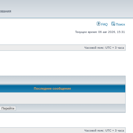
ования
FAQ
Поиск
Текущее время: 06 авг 2026, 15:31
Часовой пояс: UTC + 3 часа
Последнее сообщение
Часовой пояс: UTC + 3 часа