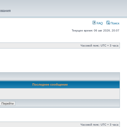
ования
FAQ
Поиск
Текущее время: 06 авг 2026, 20:07
Часовой пояс: UTC + 3 часа
Последнее сообщение
Часовой пояс: UTC + 3 часа