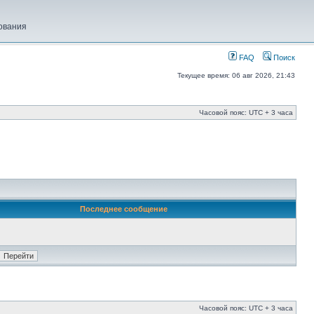
ования
FAQ
Поиск
Текущее время: 06 авг 2026, 21:43
Часовой пояс: UTC + 3 часа
Последнее сообщение
Часовой пояс: UTC + 3 часа