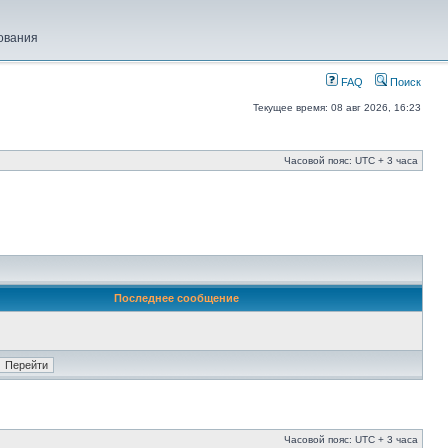
ования
FAQ
Поиск
Текущее время: 08 авг 2026, 16:23
Часовой пояс: UTC + 3 часа
Последнее сообщение
Часовой пояс: UTC + 3 часа