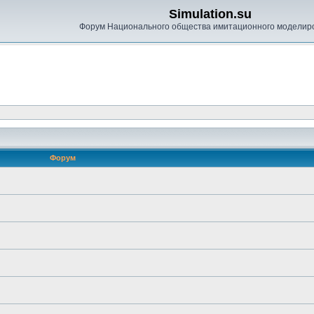
Simulation.su
Форум Национального общества имитационного моделир
Форум