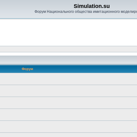
Simulation.su
Форум Национального общества имитационного моделир
Форум