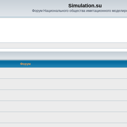
Simulation.su
Форум Национального общества имитационного моделир
Форум