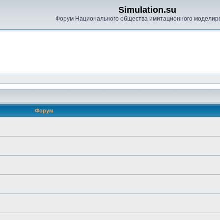
Simulation.su
Форум Национального общества имитационного моделир
Форум