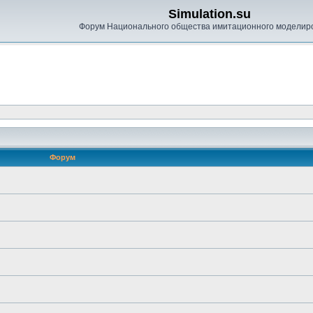
Simulation.su
Форум Национального общества имитационного моделир
Форум