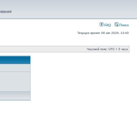
ования
FAQ
Поиск
Текущее время: 08 авг 2026, 13:40
Часовой пояс: UTC + 3 часа