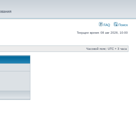
ования
FAQ
Поиск
Текущее время: 08 авг 2026, 10:00
Часовой пояс: UTC + 3 часа